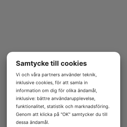
Samtycke till cookies
Vi och våra partners använder teknik,
inklusive cookies, för att samla in
information om dig för olika ändamål,
inklusive: bättre användarupplevelse,
funktionalitet, statistik och marknadsföring.
Genom att klicka på "OK" samtycker du till
dessa ändamål.