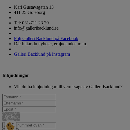
Karl Gustavsgatan 13
411 25 Göteborg
Tel: 031-711 23 20
info@galleribacklund.se
Följ Galleri Backlund på Facebook
Där hittar du nyheter, erbjudanden m.m.
Galleri Backlund på Instagram
Inbjudningar
Vill du ha inbjudningar till vernissage av Galleri Backlund?