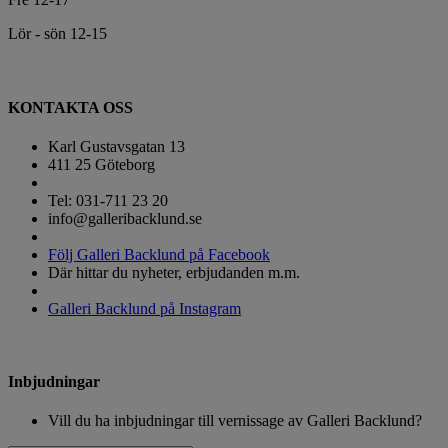
Lör - sön 12-15
KONTAKTA OSS
Karl Gustavsgatan 13
411 25 Göteborg
Tel: 031-711 23 20
info@galleribacklund.se
Följ Galleri Backlund på Facebook
Där hittar du nyheter, erbjudanden m.m.
Galleri Backlund på Instagram
Inbjudningar
Vill du ha inbjudningar till vernissage av Galleri Backlund?