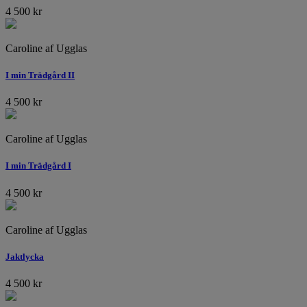
4 500
kr
Caroline af Ugglas
I min Trädgård II
4 500
kr
Caroline af Ugglas
I min Trädgård I
4 500
kr
Caroline af Ugglas
Jaktlycka
4 500
kr