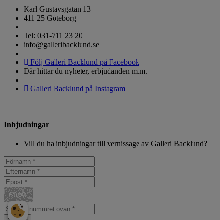
Karl Gustavsgatan 13
411 25 Göteborg
Tel: 031-711 23 20
info@galleribacklund.se
Följ Galleri Backlund på Facebook
Där hittar du nyheter, erbjudanden m.m.
Galleri Backlund på Instagram
Inbjudningar
Vill du ha inbjudningar till vernissage av Galleri Backlund?