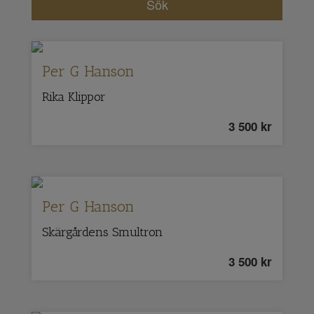
Per G Hanson
Rika Klippor
3 500
kr
Per G Hanson
Skärgårdens Smultron
3 500
kr