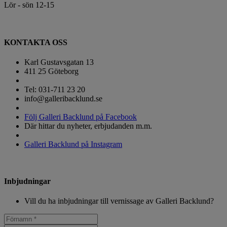
Lör - sön 12-15
KONTAKTA OSS
Karl Gustavsgatan 13
411 25 Göteborg
Tel: 031-711 23 20
info@galleribacklund.se
Följ Galleri Backlund på Facebook
Där hittar du nyheter, erbjudanden m.m.
Galleri Backlund på Instagram
Inbjudningar
Vill du ha inbjudningar till vernissage av Galleri Backlund?