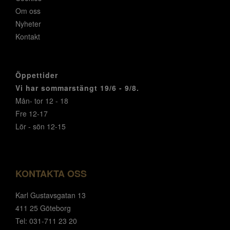
Om oss
Nyheter
Kontakt
Öppettider
Vi har sommarstängt 19/6 - 9/8.
Mån- tor 12 - 18
Fre 12-17
Lör - sön 12-15
KONTAKTA OSS
Karl Gustavsgatan 13
411 25 Göteborg
Tel: 031-711 23 20