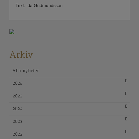
Text: Ida Gudmundsson
Arkiv
Alla nyheter
2026
2025
2024
2023
2022