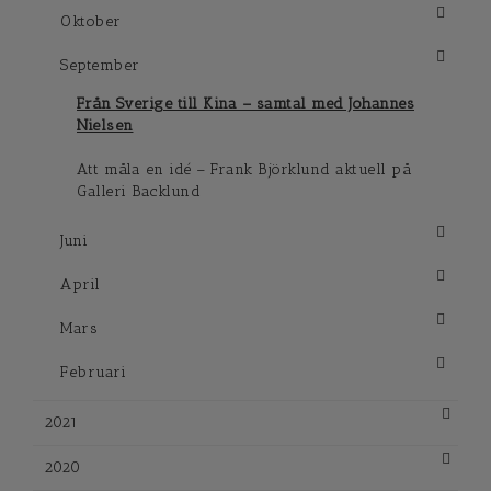
Oktober
September
Från Sverige till Kina – samtal med Johannes
Nielsen
Att måla en idé – Frank Björklund aktuell på
Galleri Backlund
Juni
April
Mars
Februari
2021
2020