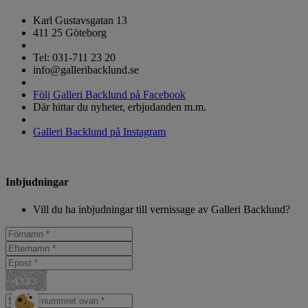
Karl Gustavsgatan 13
411 25 Göteborg
Tel: 031-711 23 20
info@galleribacklund.se
Följ Galleri Backlund på Facebook
Där hittar du nyheter, erbjudanden m.m.
Galleri Backlund på Instagram
Inbjudningar
Vill du ha inbjudningar till vernissage av Galleri Backlund?