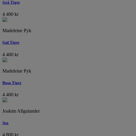
Grå Tiger
4 400
kr
Madeleine Pyk
Gul Tiger
4 400
kr
Madeleine Pyk
Rosa Tiger
4 400
kr
Joakim Allgulander
Sea
4 800
kr