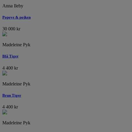
Anna Ileby
Popeye & pojken
30 000
kr
Madeleine Pyk
Blå Tiger
4 400
kr
Madeleine Pyk
Brun Tiger
4 400
kr
Madeleine Pyk