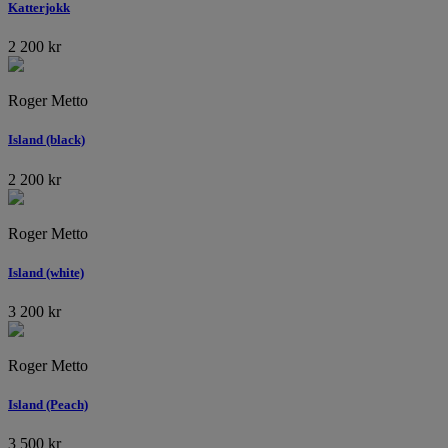
Katterjokk
2 200
kr
Roger Metto
Island (black)
2 200
kr
Roger Metto
Island (white)
3 200
kr
Roger Metto
Island (Peach)
3 500
kr