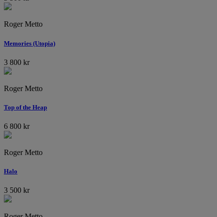
Roger Metto
Memories (Utopia)
3 800
kr
Roger Metto
Top of the Heap
6 800
kr
Roger Metto
Halo
3 500
kr
Roger Metto