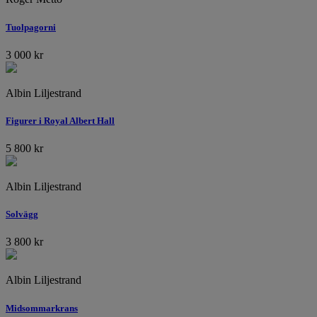
Tuolpagorni
3 000
kr
Albin Liljestrand
Figurer i Royal Albert Hall
5 800
kr
Albin Liljestrand
Solvägg
3 800
kr
Albin Liljestrand
Midsommarkrans