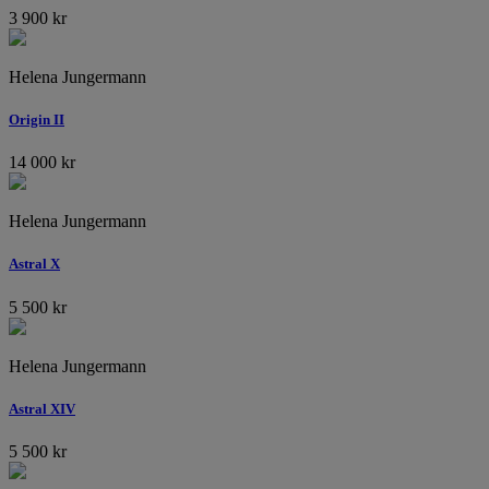
3 900
kr
Helena Jungermann
Origin II
14 000
kr
Helena Jungermann
Astral X
5 500
kr
Helena Jungermann
Astral XIV
5 500
kr