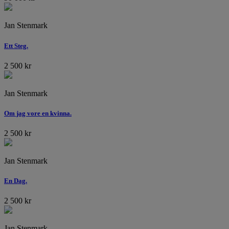
Jan Stenmark
Ett Steg.
2 500
kr
Jan Stenmark
Om jag vore en kvinna.
2 500
kr
Jan Stenmark
En Dag.
2 500
kr
Jan Stenmark