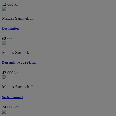
12 000
kr
Mattias Sammekull
Destination
62 000
kr
Mattias Sammekull
Den enda trygga platsen
42 000
kr
Mattias Sammekull
Självutnämnd
34 000
kr