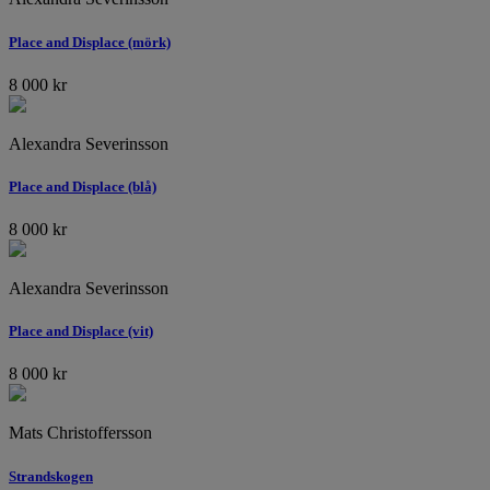
Place and Displace (mörk)
8 000
kr
Alexandra Severinsson
Place and Displace (blå)
8 000
kr
Alexandra Severinsson
Place and Displace (vit)
8 000
kr
Mats Christoffersson
Strandskogen