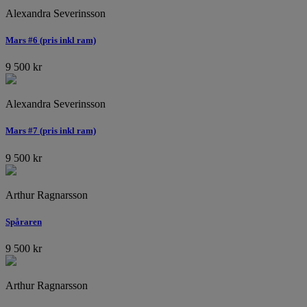
Alexandra Severinsson
Mars #6 (pris inkl ram)
9 500
kr
Alexandra Severinsson
Mars #7 (pris inkl ram)
9 500
kr
Arthur Ragnarsson
Spåraren
9 500
kr
Arthur Ragnarsson