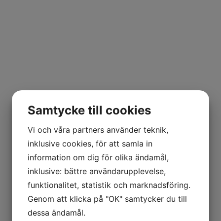
Samtycke till cookies
Vi och våra partners använder teknik,
inklusive cookies, för att samla in
information om dig för olika ändamål,
inklusive: bättre användarupplevelse,
funktionalitet, statistik och marknadsföring.
Genom att klicka på "OK" samtycker du till
dessa ändamål.