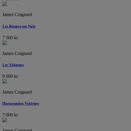
James Coignard
Les Rouges sur Noir
7 500
kr
James Coignard
Les Visiteurs
9 000
kr
James Coignard
Horizontales Violettes
7 000
kr
James Coignard