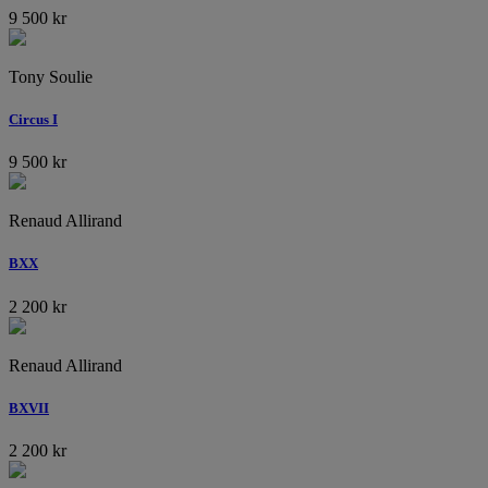
9 500
kr
Tony Soulie
Circus I
9 500
kr
Renaud Allirand
BXX
2 200
kr
Renaud Allirand
BXVII
2 200
kr