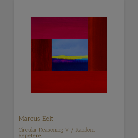
Marcus Eek
Circular Reasoning V / Random
Repetere.