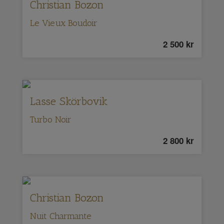
Christian Bozon
Le Vieux Boudoir
2 500
kr
Lasse Skörbovik
Turbo Noir
2 800
kr
Christian Bozon
Nuit Charmante