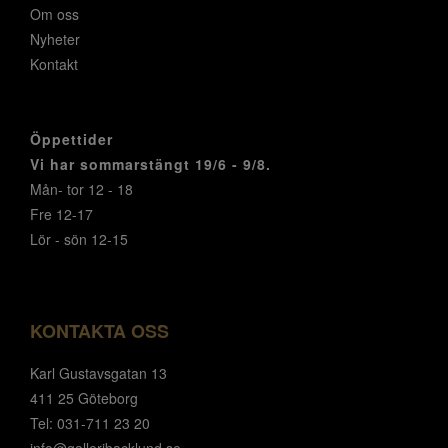
Om oss
Nyheter
Kontakt
Öppettider
Vi har sommarstängt 19/6 - 9/8.
Mån- tor 12 - 18
Fre 12-17
Lör - sön 12-15
KONTAKTA OSS
Karl Gustavsgatan 13
411 25 Göteborg
Tel: 031-711 23 20