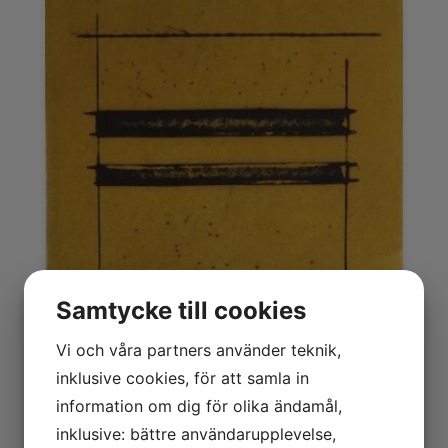
Samtycke till cookies
Vi och våra partners använder teknik,
inklusive cookies, för att samla in
information om dig för olika ändamål,
inklusive: bättre användarupplevelse,