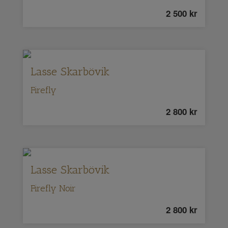
2 500
kr
Lasse Skarbövik
Firefly
2 800
kr
Lasse Skarbövik
Firefly Noir
2 800
kr