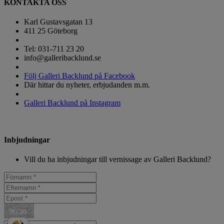
KONTAKTA OSS
Karl Gustavsgatan 13
411 25 Göteborg
Tel: 031-711 23 20
info@galleribacklund.se
Följ Galleri Backlund på Facebook
Där hittar du nyheter, erbjudanden m.m.
Galleri Backlund på Instagram
Inbjudningar
Vill du ha inbjudningar till vernissage av Galleri Backlund?