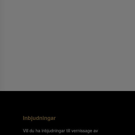
Inbjudningar
Vill du ha inbjudningar till vernissage av