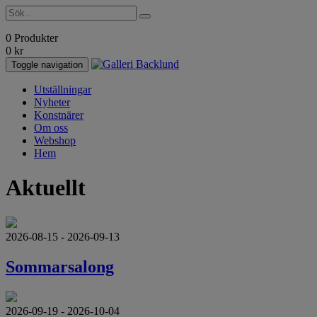
0 Produkter
0
kr
Toggle navigation
Utställningar
Nyheter
Konstnärer
Om oss
Webshop
Hem
Aktuellt
2026-08-15 - 2026-09-13
Sommarsalong
2026-09-19 - 2026-10-04