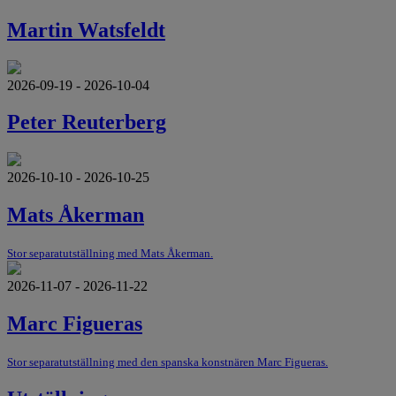
Martin Watsfeldt
2026-09-19 - 2026-10-04
Peter Reuterberg
2026-10-10 - 2026-10-25
Mats Åkerman
Stor separatutställning med Mats Åkerman.
2026-11-07 - 2026-11-22
Marc Figueras
Stor separatutställning med den spanska konstnären Marc Figueras.