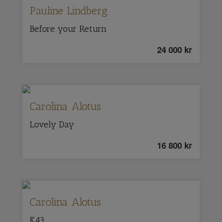
Pauline Lindberg
Before your Return
24 000
kr
Carolina Alotus
Lovely Day
16 800
kr
Carolina Alotus
K43