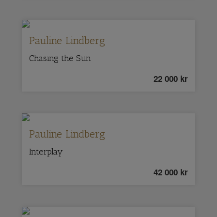
Pauline Lindberg
Chasing the Sun
22 000
kr
Pauline Lindberg
Interplay
42 000
kr