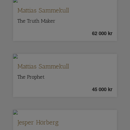
Mattias Sammekull
The Truth Maker
62 000
kr
Mattias Sammekull
The Prophet
45 000
kr
Jesper Hörberg