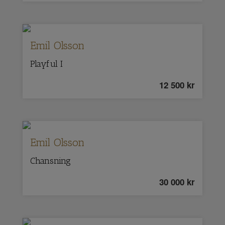
Emil Olsson
Playful I
12 500
kr
Emil Olsson
Chansning
30 000
kr