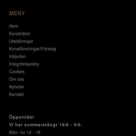
MENY
Hem
Konstnärer
Utställningar
Konstföreningar/Företag
Inbjudan
Integritetspolicy
Cookies
Om oss
Nyheter
Kontakt
Öppettider
Vi har sommarstängt 19/6 - 9/8.
Mån- tor 12 - 18