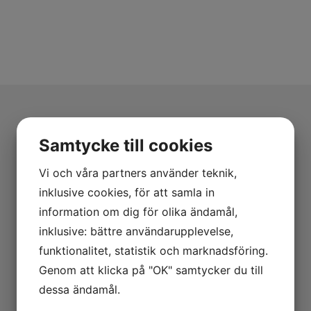
Samtycke till cookies
Vi och våra partners använder teknik,
inklusive cookies, för att samla in
information om dig för olika ändamål,
inklusive: bättre användarupplevelse,
funktionalitet, statistik och marknadsföring.
Genom att klicka på "OK" samtycker du till
dessa ändamål.