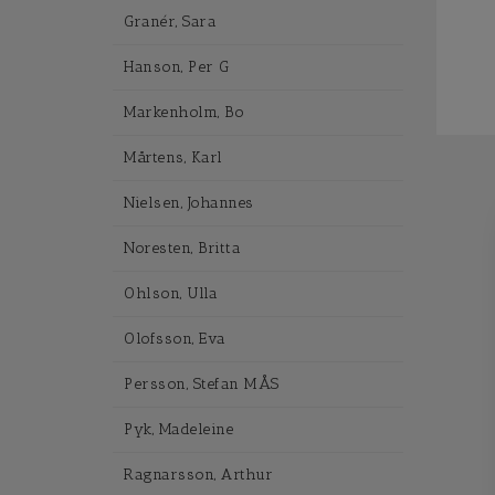
Granér, Sara
Hanson, Per G
Markenholm, Bo
Mårtens, Karl
Nielsen, Johannes
Noresten, Britta
Ohlson, Ulla
Olofsson, Eva
Persson, Stefan MÅS
Pyk, Madeleine
Ragnarsson, Arthur