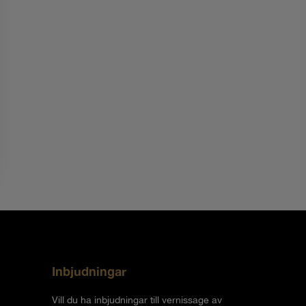
Inbjudningar
Vill du ha inbjudningar till vernissage av