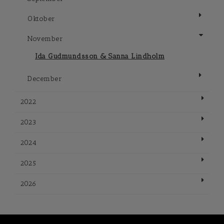
Oktober
November
Ida Gudmundsson & Sanna Lindholm
December
2022
2023
2024
2025
2026