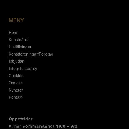
MENY
Hem
Konstnärer
Utställningar
Konstföreningar/Företag
Inbjudan
Integritetspolicy
Cookies
Om oss
Nyheter
Kontakt
Öppettider
Vi har sommarstängt 19/6 - 9/8.