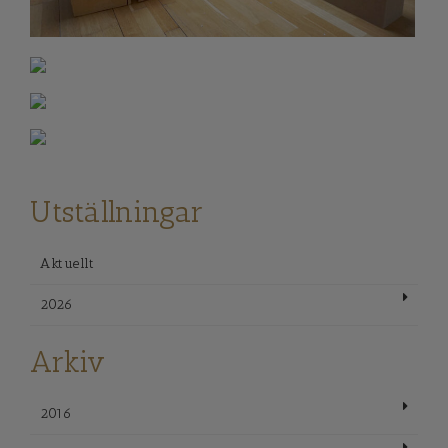
Utställningar
Aktuellt
2026
Arkiv
2016