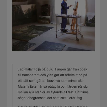
Jag målar i olja på duk. Färgen går från opak
till transparent och ytan går att arbeta med på
ett sätt som går att beskriva som mimetiskt.
Materialiteten är så påtaglig och färgen rör sig
mellan alla stadier av flytande till fast. Det finns
något obegränsat i det som stimulerar mig.