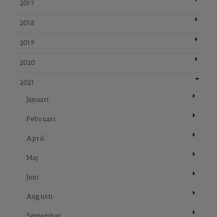
2017
2018
2019
2020
2021
Januari
Februari
April
Maj
Juni
Augusti
September