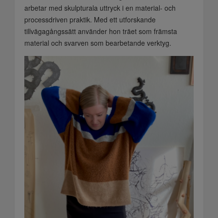
arbetar med skulpturala uttryck i en material- och
processdriven praktik. Med ett utforskande
tillvägagångssätt använder hon träet som främsta
material och svarven som bearbetande verktyg.