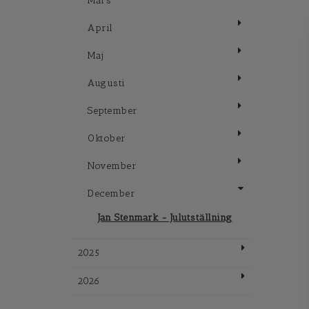
Mars
April
Maj
Augusti
September
Oktober
November
December
Jan Stenmark - Julutställning
2025
2026