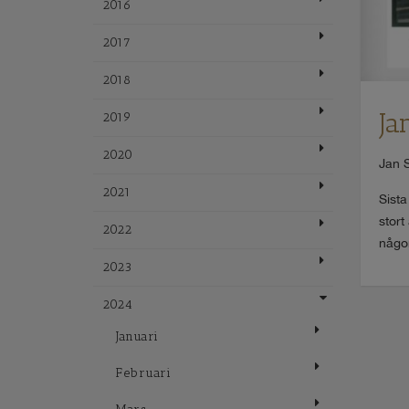
2016
2017
2018
Ja
2019
2020
Jan S
2021
Sista
stort
2022
någon
2023
2024
Januari
Februari