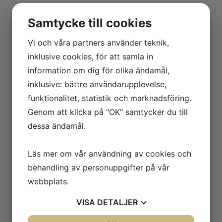
Samtycke till cookies
Vi och våra partners använder teknik,
inklusive cookies, för att samla in
information om dig för olika ändamål,
inklusive: bättre användarupplevelse,
funktionalitet, statistik och marknadsföring.
Genom att klicka på "OK" samtycker du till
dessa ändamål.
Läs mer om vår användning av cookies och
behandling av personuppgifter på vår
webbplats.
VISA
DETALJER