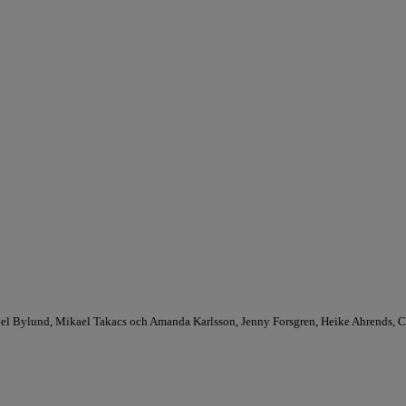
nuel Bylund, Mikael Takacs och Amanda Karlsson, Jenny Forsgren, Heike Ahrends, C