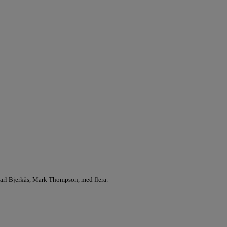
arl Bjerkås, Mark Thompson, med flera.