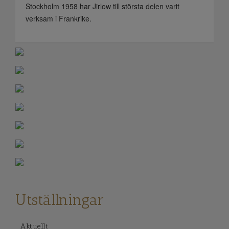
Stockholm 1958 har Jirlow till största delen varit
verksam i Frankrike.
Utställningar
Aktuellt