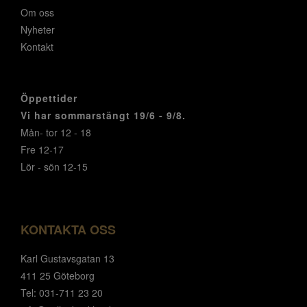
Om oss
Nyheter
Kontakt
Öppettider
Vi har sommarstängt 19/6 - 9/8.
Mån- tor 12 - 18
Fre 12-17
Lör - sön 12-15
KONTAKTA OSS
Karl Gustavsgatan 13
411 25 Göteborg
Tel: 031-711 23 20