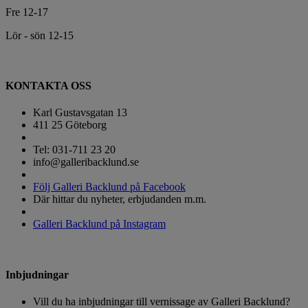
Fre 12-17
Lör - sön 12-15
KONTAKTA OSS
Karl Gustavsgatan 13
411 25 Göteborg
Tel: 031-711 23 20
info@galleribacklund.se
Följ Galleri Backlund på Facebook
Där hittar du nyheter, erbjudanden m.m.
Galleri Backlund på Instagram
Inbjudningar
Vill du ha inbjudningar till vernissage av Galleri Backlund?