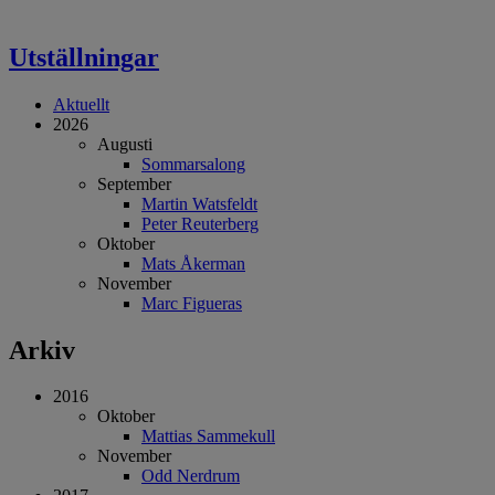
Utställningar
Aktuellt
2026
Augusti
Sommarsalong
September
Martin Watsfeldt
Peter Reuterberg
Oktober
Mats Åkerman
November
Marc Figueras
Arkiv
2016
Oktober
Mattias Sammekull
November
Odd Nerdrum