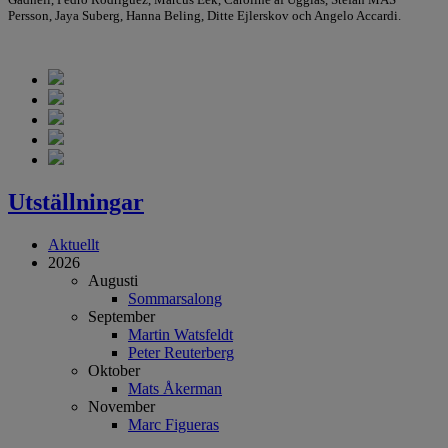
Persson, Jaya Suberg, Hanna Beling, Ditte Ejlerskov och Angelo Accardi.
Utställningar
Aktuellt
2026
Augusti
Sommarsalong
September
Martin Watsfeldt
Peter Reuterberg
Oktober
Mats Åkerman
November
Marc Figueras