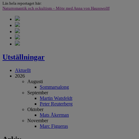
Läs hela reportaget här:
Naturromantik och ockultism – Möte med Anna von Hausswolff
Utställningar
Aktuellt
2026
Augusti
Sommarsalong
September
Martin Watsfeldt
Peter Reuterberg
Oktober
Mats Åkerman
November
Marc Figueras