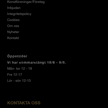
Konstföreningar/Företag
Inbjudan
Integritetspolicy
Cookies
Om oss
Nyheter
Kontakt
Öppettider
Vi har sommarstängt 19/6 - 9/8.
Mån- tor 12 - 18
Fre 12-17
Lör - sön 12-15
KONTAKTA OSS