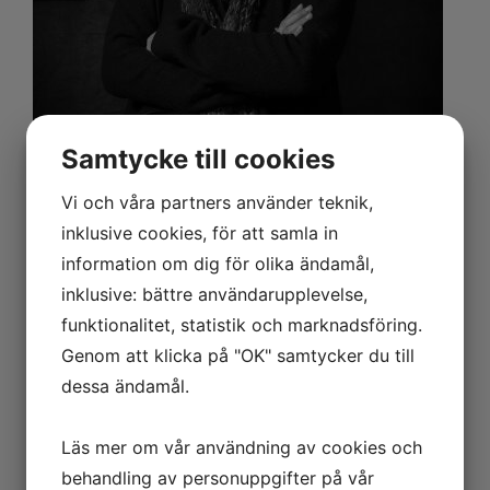
Samtycke till cookies
Vi och våra partners använder teknik,
inklusive cookies, för att samla in
information om dig för olika ändamål,
inklusive: bättre användarupplevelse,
funktionalitet, statistik och marknadsföring.
Genom att klicka på "OK" samtycker du till
dessa ändamål.
Läs mer om vår användning av cookies och
behandling av personuppgifter på vår