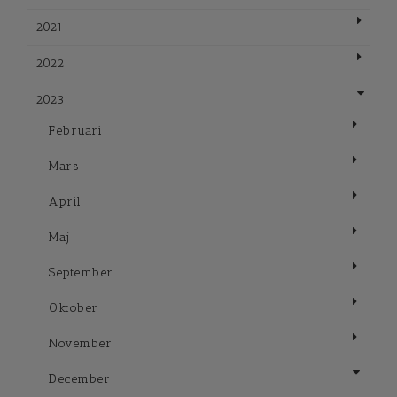
2021
2022
2023
Februari
Mars
April
Maj
September
Oktober
November
December