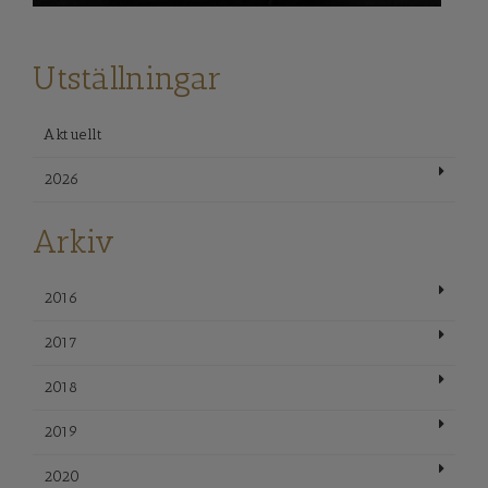
Utställningar
Aktuellt
2026
Arkiv
2016
2017
2018
2019
2020