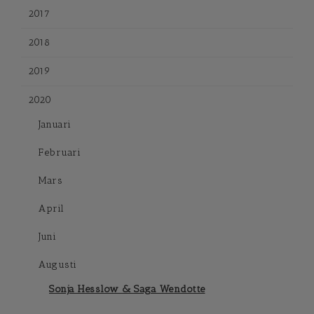
2017
2018
2019
2020
Januari
Februari
Mars
April
Juni
Augusti
Sonja Hesslow & Saga Wendotte