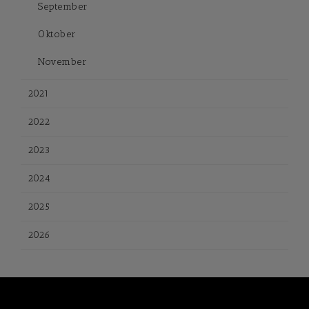
September
Oktober
November
2021
2022
2023
2024
2025
2026