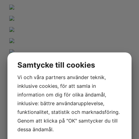
Samtycke till cookies
Vi och våra partners använder teknik,
inklusive cookies, för att samla in
information om dig för olika ändamål,
inklusive: bättre användarupplevelse,
funktionalitet, statistik och marknadsföring.
Genom att klicka på "OK" samtycker du till
dessa ändamål.