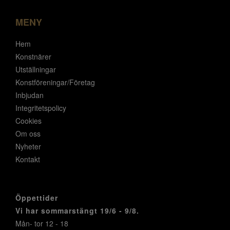
MENY
Hem
Konstnärer
Utställningar
Konstföreningar/Företag
Inbjudan
Integritetspolicy
Cookies
Om oss
Nyheter
Kontakt
Öppettider
Vi har sommarstängt 19/6 - 9/8.
Mån- tor 12 - 18