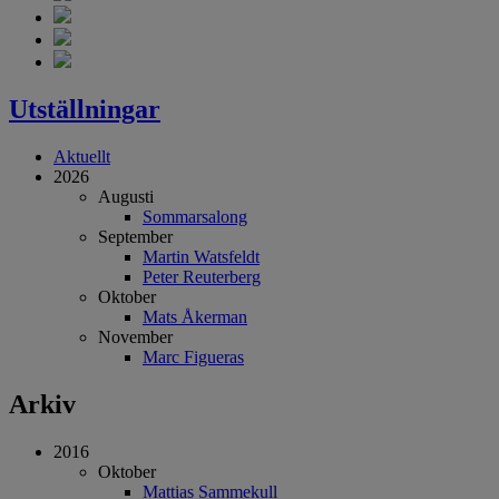
Utställningar
Aktuellt
2026
Augusti
Sommarsalong
September
Martin Watsfeldt
Peter Reuterberg
Oktober
Mats Åkerman
November
Marc Figueras
Arkiv
2016
Oktober
Mattias Sammekull