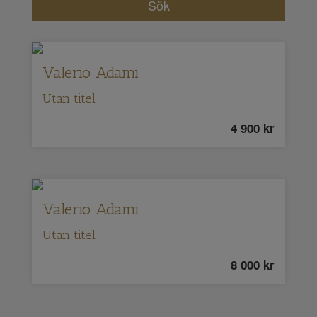
Valerio Adami
Utan titel
4 900
kr
Valerio Adami
Utan titel
8 000
kr