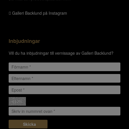
Galleri Backlund på Instagram
Inbjudningar
Vill du ha inbjudningar till vernissage av Galleri Backlund?