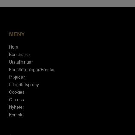
MENY
Hem
Konstnärer
Utställningar
Konstföreningar/Företag
Inbjudan
Integritetspolicy
Cookies
Om oss
Nyheter
Kontakt