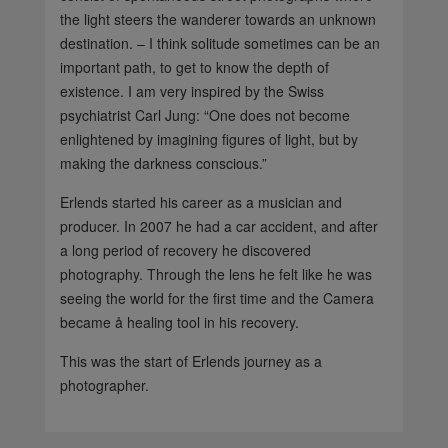
the light steers the wanderer towards an unknown
destination. – I think solitude sometimes can be an
important path, to get to know the depth of
existence. I am very inspired by the Swiss
psychiatrist Carl Jung: “One does not become
enlightened by imagining figures of light, but by
making the darkness conscious.”
Erlends started his career as a musician and
producer. In 2007 he had a car accident, and after
a long period of recovery he discovered
photography. Through the lens he felt like he was
seeing the world for the first time and the Camera
became å healing tool in his recovery.
This was the start of Erlends journey as a
photographer.