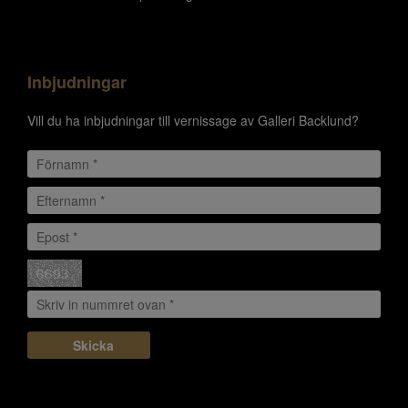
Inbjudningar
Vill du ha inbjudningar till vernissage av Galleri Backlund?