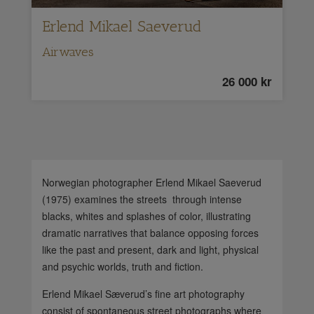
Erlend Mikael Saeverud
Airwaves
26 000
kr
Norwegian photographer Erlend Mikael Saeverud
(1975) examines the streets through intense
blacks, whites and splashes of color, illustrating
dramatic narratives that balance opposing forces
like the past and present, dark and light, physical
and psychic worlds, truth and fiction.
Erlend Mikael Sæverud’s fine art photography
consist of spontaneous street photographs where