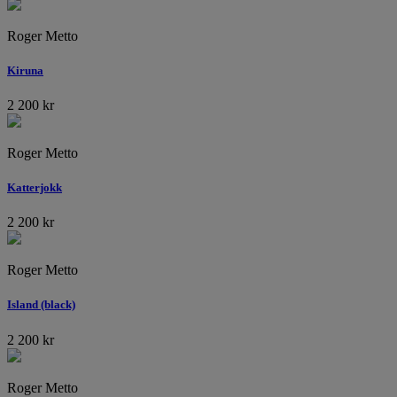
Roger Metto
Kiruna
2 200
kr
Roger Metto
Katterjokk
2 200
kr
Roger Metto
Island (black)
2 200
kr
Roger Metto