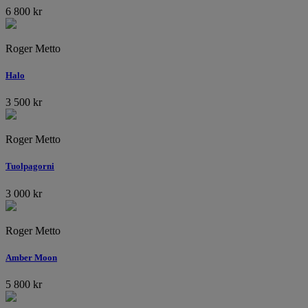
6 800
kr
Roger Metto
Halo
3 500
kr
Roger Metto
Tuolpagorni
3 000
kr
Roger Metto
Amber Moon
5 800
kr