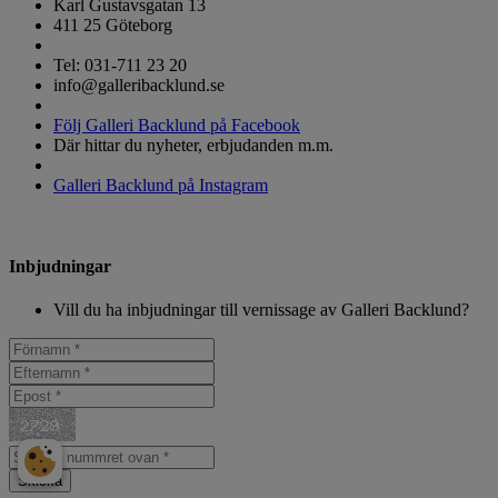
Karl Gustavsgatan 13
411 25 Göteborg
Tel: 031-711 23 20
info@galleribacklund.se
Följ Galleri Backlund på Facebook
Där hittar du nyheter, erbjudanden m.m.
Galleri Backlund på Instagram
Inbjudningar
Vill du ha inbjudningar till vernissage av Galleri Backlund?