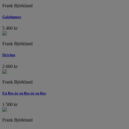
Frank Björklund
Galghumor
5 400
kr
Frank Björklund
Drivhus
2 600
kr
Frank Björklund
En Ros är en Ros är en Ros
1 500
kr
Frank Björklund