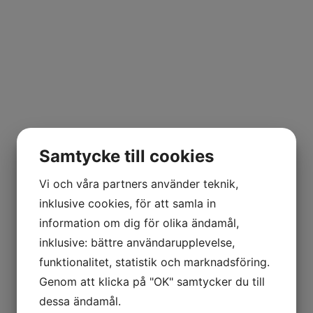
Samtycke till cookies
Vi och våra partners använder teknik,
inklusive cookies, för att samla in
information om dig för olika ändamål,
inklusive: bättre användarupplevelse,
funktionalitet, statistik och marknadsföring.
Genom att klicka på "OK" samtycker du till
dessa ändamål.