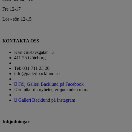
Fre 12-17
Lör - sön 12-15
KONTAKTA OSS
Karl Gustavsgatan 13
411 25 Göteborg
Tel: 031-711 23 20
info@galleribacklund.se
Följ Galleri Backlund på Facebook
Där hittar du nyheter, erbjudanden m.m.
Galleri Backlund på Instagram
Inbjudningar