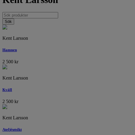
Kent Larsson
Hamnen
2 500
kr
Kent Larsson
Kväll
2 500
kr
Kent Larsson
Ateljéutsikt