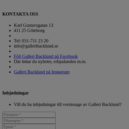
KONTAKTA OSS
Karl Gustavsgatan 13
411 25 Göteborg
Tel: 031-711 23 20
info@galleribacklund.se
Följ Galleri Backlund på Facebook
Där hittar du nyheter, erbjudanden m.m.
Galleri Backlund på Instagram
Inbjudningar
Vill du ha inbjudningar till vernissage av Galleri Backlund?