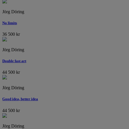
Jörg Döring
No limits
36 500
kr
Jörg Döring
Double fast art
44 500
kr
Jörg Döring
Good idea, better idea
44 500
kr
Jörg Döring