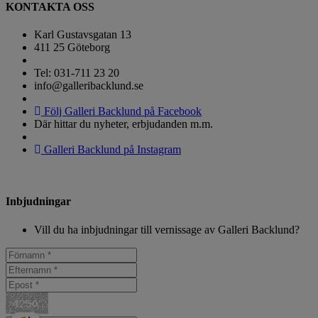
KONTAKTA OSS
Karl Gustavsgatan 13
411 25 Göteborg
Tel: 031-711 23 20
info@galleribacklund.se
Följ Galleri Backlund på Facebook
Där hittar du nyheter, erbjudanden m.m.
Galleri Backlund på Instagram
Inbjudningar
Vill du ha inbjudningar till vernissage av Galleri Backlund?