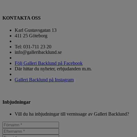
KONTAKTA OSS
Karl Gustavsgatan 13
411 25 Göteborg
Tel: 031-711 23 20
info@galleribacklund.se
Följ Galleri Backlund på Facebook
Där hittar du nyheter, erbjudanden m.m.
Galleri Backlund på Instagram
Inbjudningar
Vill du ha inbjudningar till vernissage av Galleri Backlund?