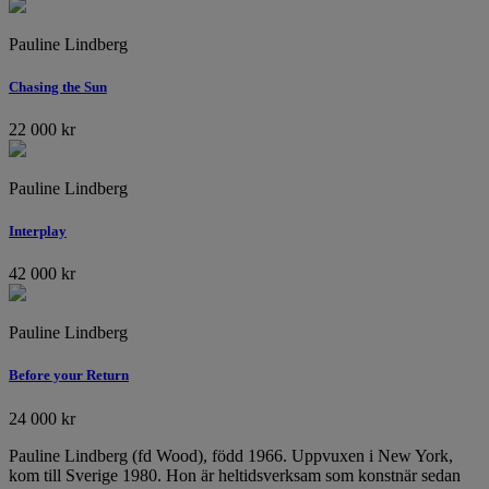
Pauline Lindberg
Chasing the Sun
22 000
kr
Pauline Lindberg
Interplay
42 000
kr
Pauline Lindberg
Before your Return
24 000
kr
Pauline Lindberg (fd Wood), född 1966. Uppvuxen i New York,
kom till Sverige 1980. Hon är heltidsverksam som konstnär sedan