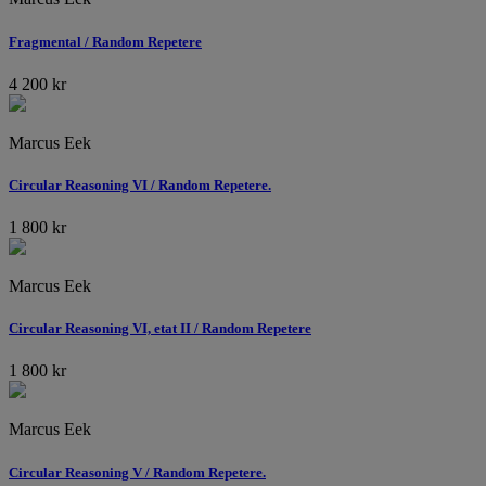
Fragmental / Random Repetere
4 200
kr
Marcus Eek
Circular Reasoning VI / Random Repetere.
1 800
kr
Marcus Eek
Circular Reasoning VI, etat II / Random Repetere
1 800
kr
Marcus Eek
Circular Reasoning V / Random Repetere.