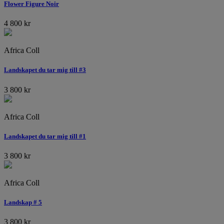
Flower Figure Noir
4 800
kr
Africa Coll
Landskapet du tar mig till #3
3 800
kr
Africa Coll
Landskapet du tar mig till #1
3 800
kr
Africa Coll
Landskap # 5
3 800
kr