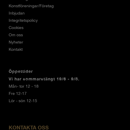
Konstföreningar/Företag
Inbjudan
Integritetspolicy
Cookies
Om oss
Nyheter
Kontakt
Öppettider
Vi har sommarstängt 19/6 - 9/8.
Mån- tor 12 - 18
Fre 12-17
Lör - sön 12-15
KONTAKTA OSS