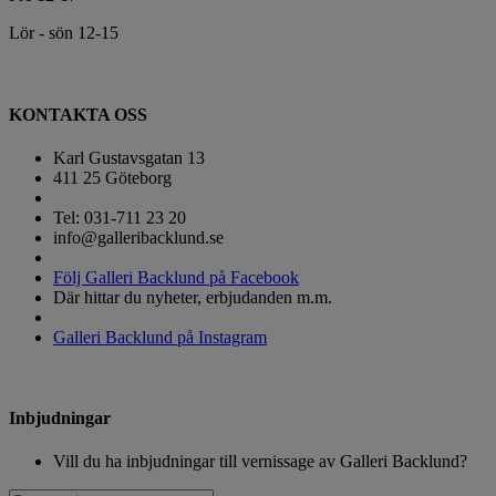
Lör - sön 12-15
KONTAKTA OSS
Karl Gustavsgatan 13
411 25 Göteborg
Tel: 031-711 23 20
info@galleribacklund.se
Följ Galleri Backlund på Facebook
Där hittar du nyheter, erbjudanden m.m.
Galleri Backlund på Instagram
Inbjudningar
Vill du ha inbjudningar till vernissage av Galleri Backlund?