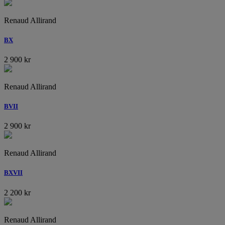
Renaud Allirand
BX
2 900
kr
Renaud Allirand
BVII
2 900
kr
Renaud Allirand
BXVII
2 200
kr
Renaud Allirand