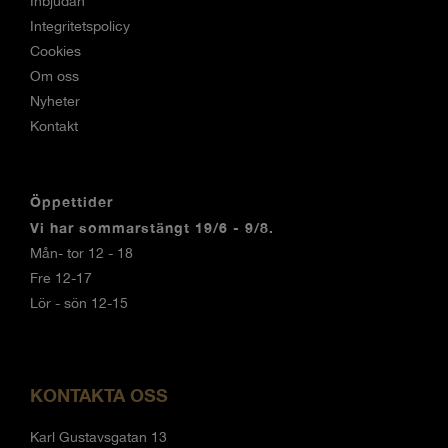
Inbjudan
Integritetspolicy
Cookies
Om oss
Nyheter
Kontakt
Öppettider
Vi har sommarstängt 19/6 - 9/8.
Mån- tor 12 - 18
Fre 12-17
Lör - sön 12-15
KONTAKTA OSS
Karl Gustavsgatan 13