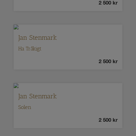
2 500
kr
Jan Stenmark
Ha Tråkigt
2 500
kr
Jan Stenmark
Solen
2 500
kr