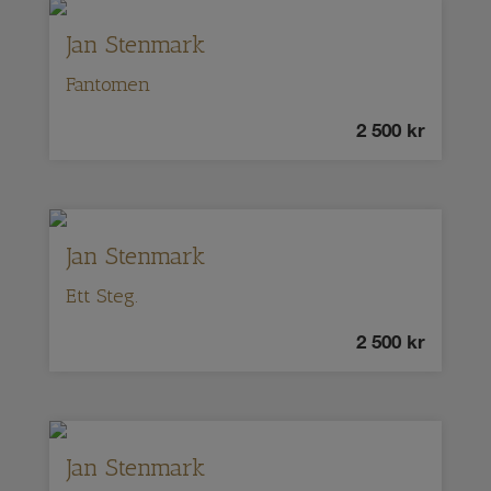
Jan Stenmark
Fantomen
2 500
kr
Jan Stenmark
Ett Steg.
2 500
kr
Jan Stenmark