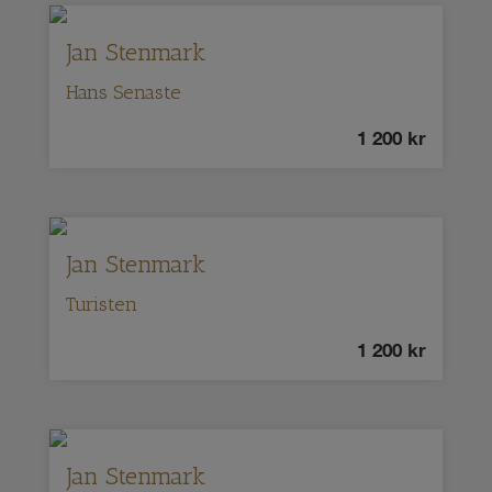
Jan Stenmark
Hans Senaste
1 200
kr
Jan Stenmark
Turisten
1 200
kr
Jan Stenmark