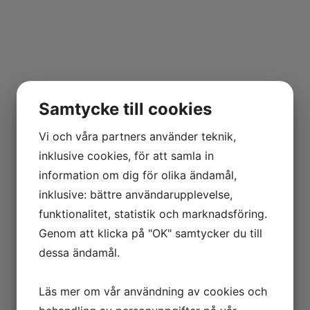
Samtycke till cookies
Vi och våra partners använder teknik,
inklusive cookies, för att samla in
information om dig för olika ändamål,
inklusive: bättre användarupplevelse,
funktionalitet, statistik och marknadsföring.
Genom att klicka på "OK" samtycker du till
dessa ändamål.
Läs mer om vår användning av cookies och