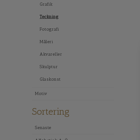
Grafik
Teckning
Fotografi
Måleri
Akvareller
Skulptur
Glaskonst
Motiv
Sortering
Senaste