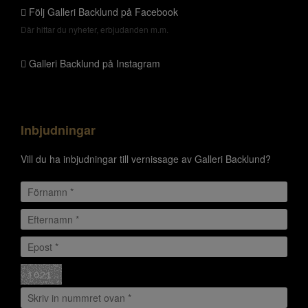
Följ Galleri Backlund på Facebook
Där hittar du nyheter, erbjudanden m.m.
Galleri Backlund på Instagram
Inbjudningar
Vill du ha inbjudningar till vernissage av Galleri Backlund?