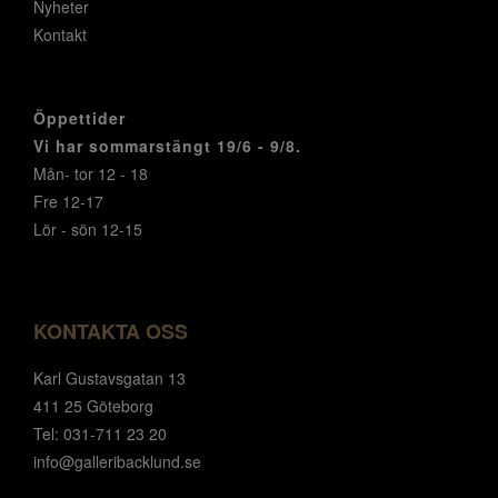
Nyheter
Kontakt
Öppettider
Vi har sommarstängt 19/6 - 9/8.
Mån- tor 12 - 18
Fre 12-17
Lör - sön 12-15
KONTAKTA OSS
Karl Gustavsgatan 13
411 25 Göteborg
Tel: 031-711 23 20
info@galleribacklund.se