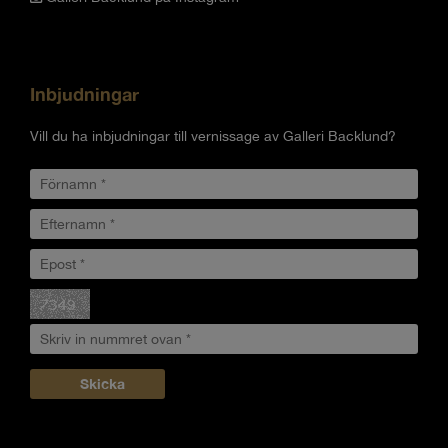
Inbjudningar
Vill du ha inbjudningar till vernissage av Galleri Backlund?