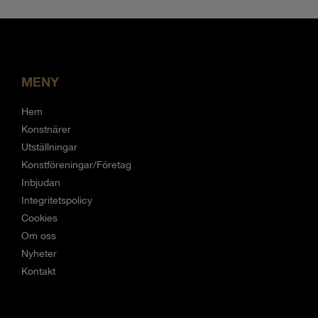
MENY
Hem
Konstnärer
Utställningar
Konstföreningar/Företag
Inbjudan
Integritetspolicy
Cookies
Om oss
Nyheter
Kontakt