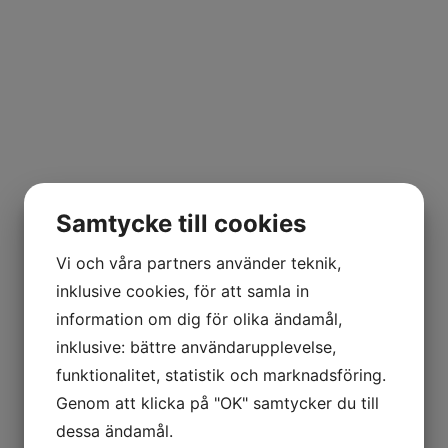
Samtycke till cookies
Vi och våra partners använder teknik,
inklusive cookies, för att samla in
information om dig för olika ändamål,
inklusive: bättre användarupplevelse,
funktionalitet, statistik och marknadsföring.
Genom att klicka på "OK" samtycker du till
dessa ändamål.