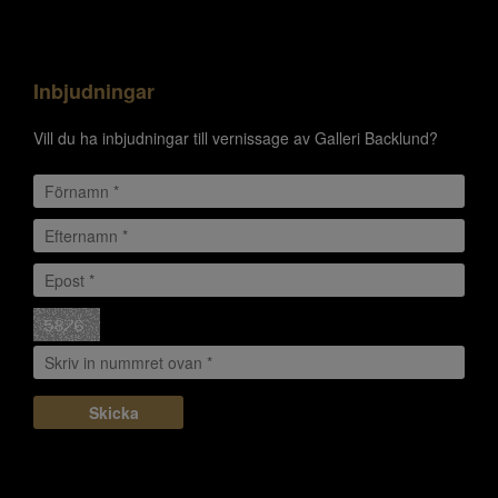
Inbjudningar
Vill du ha inbjudningar till vernissage av Galleri Backlund?